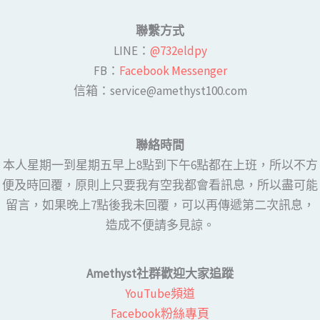
聯繫方式
LINE​：
@732eldpy
FB：​
Facebook Messenger
​​信箱：service@amethyst100.com
聯絡時間
本人星期一到星期五早上8點到下午6點都在上班，所以不方
便及時回覆，原則上只要我有空我都會看訊息，所以盡可能
留言，如果晚上7點後我未回覆，可以再傳遞第二次訊息，
造成不便請多見諒。
Amethyst社群歡迎大家追蹤
YouTube頻道
Facebook粉絲專頁​