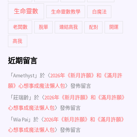
生命靈數
生命靈數教學
白魔法
老闆數
脫單
連結高我
配對
開運
高我
近期留言
「
Amethyst
」於〈
2026年《新月許願》和《滿月許
願》心想事成魔法懶人包
〉發佈留言
「
莊瑞齡
」於〈
2026年《新月許願》和《滿月許願》
心想事成魔法懶人包
〉發佈留言
「
Wia Pai
」於〈
2026年《新月許願》和《滿月許願》
心想事成魔法懶人包
〉發佈留言