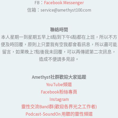
FB：​
Facebook Messenger
​​信箱：service@amethyst100.com
聯絡時間
本人星期一到星期五早上8點到下午6點都在上班，所以不方
便及時回覆，原則上只要我有空我都會看訊息，所以盡可能
留言，如果晚上7點後我未回覆，可以再傳遞第二次訊息，
造成不便請多見諒。
Amethyst社群歡迎大家追蹤
YouTube頻道
Facebook粉絲專頁​
Instagram
靈性交流Band群(歡迎各界光之工作者)​
Podcast-SoundOn 用聽的靈性頻道