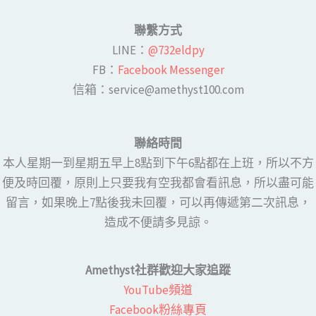
聯繫方式
LINE​：
@732eldpy
FB：​
Facebook Messenger
​​信箱：service@amethyst100.com
聯絡時間
本人星期一到星期五早上8點到下午6點都在上班，所以不方
便及時回覆，原則上只要我有空我都會看訊息，所以盡可能
留言，如果晚上7點後我未回覆，可以再傳遞第二次訊息，
造成不便請多見諒。
Amethyst社群歡迎大家追蹤
YouTube頻道
Facebook粉絲專頁​