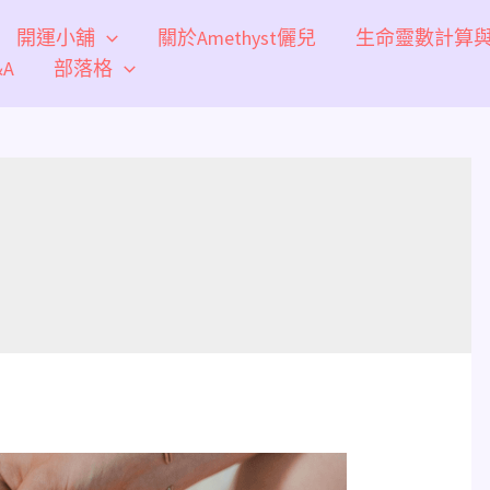
開運小舖
關於Amethyst儷兒
生命靈數計算
A
部落格