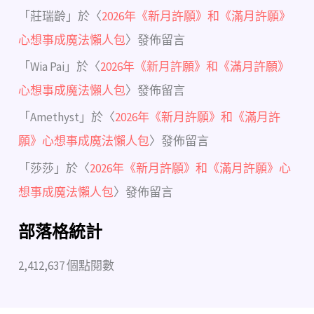
「
莊瑞齡
」於〈
2026年《新月許願》和《滿月許願》
心想事成魔法懶人包
〉發佈留言
「
Wia Pai
」於〈
2026年《新月許願》和《滿月許願》
心想事成魔法懶人包
〉發佈留言
「
Amethyst
」於〈
2026年《新月許願》和《滿月許
願》心想事成魔法懶人包
〉發佈留言
「
莎莎
」於〈
2026年《新月許願》和《滿月許願》心
想事成魔法懶人包
〉發佈留言
部落格統計
2,412,637 個點閱數