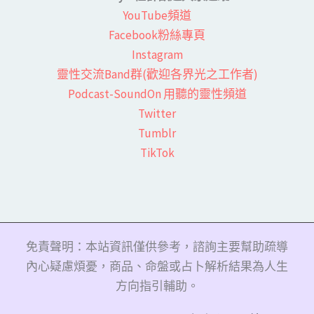
YouTube頻道
Facebook粉絲專頁​
Instagram
靈性交流Band群(歡迎各界光之工作者)​
Podcast-SoundOn 用聽的靈性頻道
​Twitter
Tumblr
TikTok
免責聲明：本站資訊僅供參考，諮詢主要幫助疏導
內心疑慮煩憂，商品、命盤或占卜解析結果為人生
方向指引輔助。