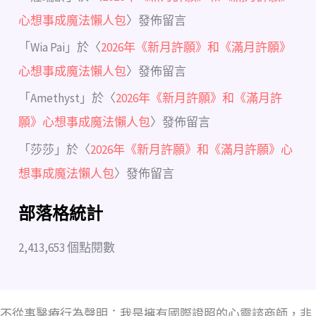
心想事成魔法懶人包
〉發佈留言
「
Wia Pai
」於〈
2026年《新月許願》和《滿月許願》
心想事成魔法懶人包
〉發佈留言
「
Amethyst
」於〈
2026年《新月許願》和《滿月許
願》心想事成魔法懶人包
〉發佈留言
「
莎莎
」於〈
2026年《新月許願》和《滿月許願》心
想事成魔法懶人包
〉發佈留言
部落格統計
2,413,653 個點閱數
不從事醫療行為聲明：我是擁有國際證照的心靈諮商師，非