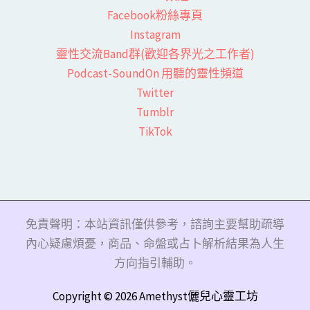
Facebook粉絲專頁​
Instagram
靈性交流Band群(歡迎各界光之工作者)​
Podcast-SoundOn 用聽的靈性頻道
​Twitter
Tumblr
TikTok
免責聲明：本站資訊僅供參考，諮詢主要幫助疏導
內心疑慮煩憂，商品、命盤或占卜解析結果為人生
方向指引輔助。
Copyright © 2026 Amethyst儷兒心靈工坊