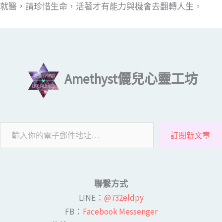
就醫，請珍惜生命，活著才有能力與機會去翻轉人生。
輸入你的電子郵件地址…
Amethyst儷兒心靈工坊
訂閱新文章
聯繫方式
LINE​：
@732eldpy
FB：​
Facebook Messenger