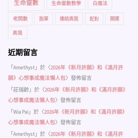
生命靈數
生命靈數教學
白魔法
老闆數
脫單
連結高我
配對
開運
高我
近期留言
「
Amethyst
」於〈
2026年《新月許願》和《滿月許
願》心想事成魔法懶人包
〉發佈留言
「
莊瑞齡
」於〈
2026年《新月許願》和《滿月許願》
心想事成魔法懶人包
〉發佈留言
「
Wia Pai
」於〈
2026年《新月許願》和《滿月許願》
心想事成魔法懶人包
〉發佈留言
「
Amethyst
」於〈
2026年《新月許願》和《滿月許