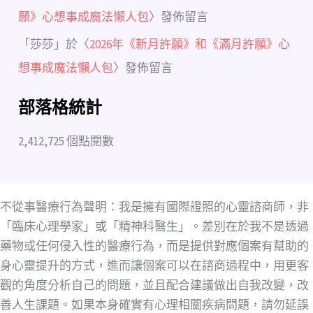
願》心想事成魔法懶人包
〉發佈留言
「
莎莎
」於〈
2026年《新月許願》和《滿月許願》心
想事成魔法懶人包
〉發佈留言
部落格統計
2,412,725 個點閱數
不從事醫療行為聲明：我是擁有國際證照的心靈諮商師，非
「臨床心理學家」或「精神科醫生」。差別在於我不是透過
藥物或任何侵入性的醫療行為，而是提供對應個案有幫助的
身心靈提升的方式，進而讓個案可以在諮商過程中，用更客
觀的角度分析自己的問題，並且配合建議做出自我改變，改
善人生課題。如果本身確實有心理相關疾病問題，請勿延誤