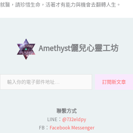
就醫，請珍惜生命，活著才有能力與機會去翻轉人生。
輸入你的電子郵件地址…
Amethyst儷兒心靈工坊
訂閱新文章
聯繫方式
LINE​：
@732eldpy
FB：​
Facebook Messenger