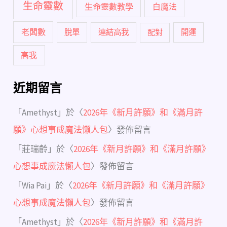
生命靈數
生命靈數教學
白魔法
老闆數
脫單
連結高我
配對
開運
高我
近期留言
「
Amethyst
」於〈
2026年《新月許願》和《滿月許
願》心想事成魔法懶人包
〉發佈留言
「
莊瑞齡
」於〈
2026年《新月許願》和《滿月許願》
心想事成魔法懶人包
〉發佈留言
「
Wia Pai
」於〈
2026年《新月許願》和《滿月許願》
心想事成魔法懶人包
〉發佈留言
「
Amethyst
」於〈
2026年《新月許願》和《滿月許