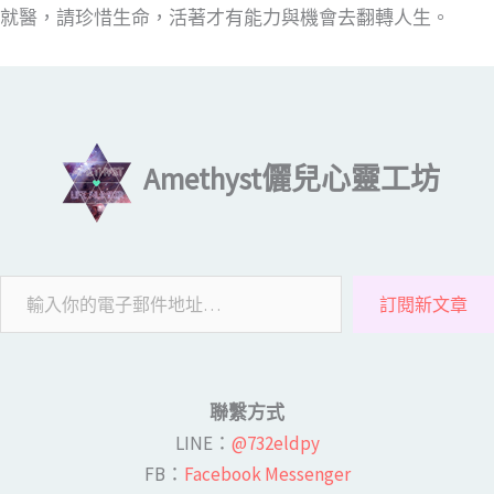
就醫，請珍惜生命，活著才有能力與機會去翻轉人生。
輸入你的電子郵件地址…
Amethyst儷兒心靈工坊
訂閱新文章
聯繫方式
LINE​：
@732eldpy
FB：​
Facebook Messenger