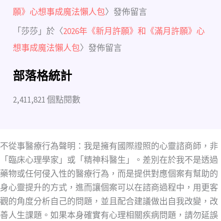
願》心想事成魔法懶人包
〉發佈留言
「
莎莎
」於〈
2026年《新月許願》和《滿月許願》心
想事成魔法懶人包
〉發佈留言
部落格統計
2,411,821 個點閱數
不從事醫療行為聲明：我是擁有國際證照的心靈諮商師，非
「臨床心理學家」或「精神科醫生」。差別在於我不是透過
藥物或任何侵入性的醫療行為，而是提供對應個案有幫助的
身心靈提升的方式，進而讓個案可以在諮商過程中，用更客
觀的角度分析自己的問題，並且配合建議做出自我改變，改
善人生課題。如果本身確實有心理相關疾病問題，請勿延誤