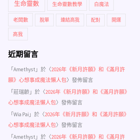
生命靈數
生命靈數教學
白魔法
老闆數
脫單
連結高我
配對
開運
高我
近期留言
「
Amethyst
」於〈
2026年《新月許願》和《滿月許
願》心想事成魔法懶人包
〉發佈留言
「
莊瑞齡
」於〈
2026年《新月許願》和《滿月許願》
心想事成魔法懶人包
〉發佈留言
「
Wia Pai
」於〈
2026年《新月許願》和《滿月許願》
心想事成魔法懶人包
〉發佈留言
「
Amethyst
」於〈
2026年《新月許願》和《滿月許