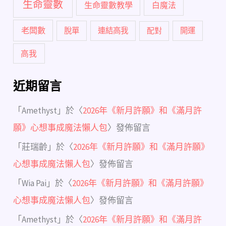
生命靈數
生命靈數教學
白魔法
老闆數
脫單
連結高我
配對
開運
高我
近期留言
「
Amethyst
」於〈
2026年《新月許願》和《滿月許
願》心想事成魔法懶人包
〉發佈留言
「
莊瑞齡
」於〈
2026年《新月許願》和《滿月許願》
心想事成魔法懶人包
〉發佈留言
「
Wia Pai
」於〈
2026年《新月許願》和《滿月許願》
心想事成魔法懶人包
〉發佈留言
「
Amethyst
」於〈
2026年《新月許願》和《滿月許