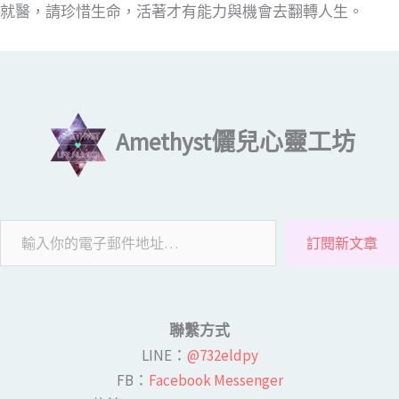
就醫，請珍惜生命，活著才有能力與機會去翻轉人生。
輸入你的電子郵件地址…
Amethyst儷兒心靈工坊
訂閱新文章
聯繫方式
LINE​：
@732eldpy
FB：​
Facebook Messenger