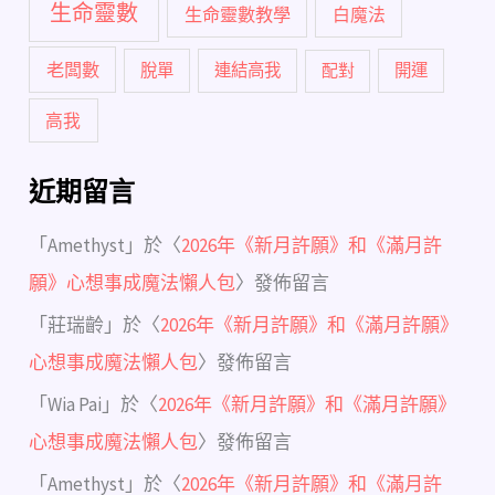
生命靈數
生命靈數教學
白魔法
老闆數
脫單
連結高我
配對
開運
高我
近期留言
「
Amethyst
」於〈
2026年《新月許願》和《滿月許
願》心想事成魔法懶人包
〉發佈留言
「
莊瑞齡
」於〈
2026年《新月許願》和《滿月許願》
心想事成魔法懶人包
〉發佈留言
「
Wia Pai
」於〈
2026年《新月許願》和《滿月許願》
心想事成魔法懶人包
〉發佈留言
「
Amethyst
」於〈
2026年《新月許願》和《滿月許