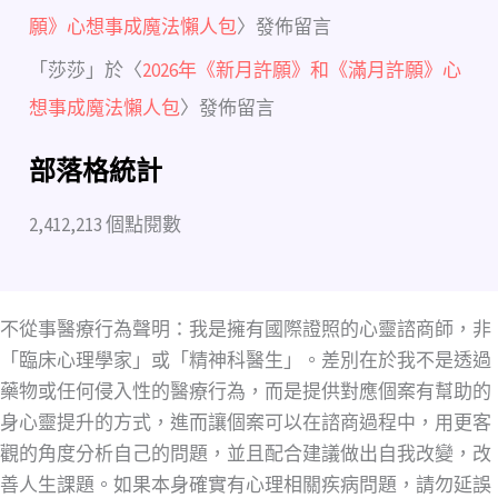
願》心想事成魔法懶人包
〉發佈留言
「
莎莎
」於〈
2026年《新月許願》和《滿月許願》心
想事成魔法懶人包
〉發佈留言
部落格統計
2,412,213 個點閱數
不從事醫療行為聲明：我是擁有國際證照的心靈諮商師，非
「臨床心理學家」或「精神科醫生」。差別在於我不是透過
藥物或任何侵入性的醫療行為，而是提供對應個案有幫助的
身心靈提升的方式，進而讓個案可以在諮商過程中，用更客
觀的角度分析自己的問題，並且配合建議做出自我改變，改
善人生課題。如果本身確實有心理相關疾病問題，請勿延誤