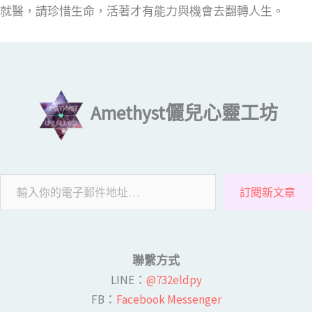
就醫，請珍惜生命，活著才有能力與機會去翻轉人生。
輸入你的電子郵件地址…
Amethyst儷兒心靈工坊
訂閱新文章
聯繫方式
LINE​：
@732eldpy
FB：​
Facebook Messenger