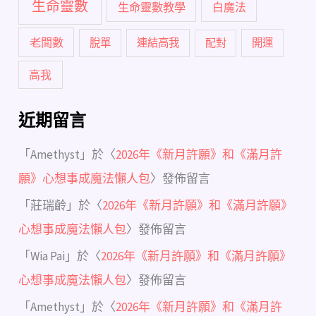
生命靈數
生命靈數教學
白魔法
老闆數
脫單
連結高我
配對
開運
高我
近期留言
「
Amethyst
」於〈
2026年《新月許願》和《滿月許
願》心想事成魔法懶人包
〉發佈留言
「
莊瑞齡
」於〈
2026年《新月許願》和《滿月許願》
心想事成魔法懶人包
〉發佈留言
「
Wia Pai
」於〈
2026年《新月許願》和《滿月許願》
心想事成魔法懶人包
〉發佈留言
「
Amethyst
」於〈
2026年《新月許願》和《滿月許