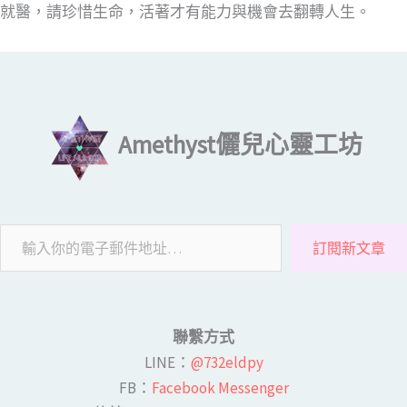
就醫，請珍惜生命，活著才有能力與機會去翻轉人生。
輸入你的電子郵件地址…
Amethyst儷兒心靈工坊
訂閱新文章
聯繫方式
LINE​：
@732eldpy
FB：​
Facebook Messenger