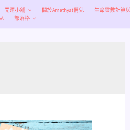
開運小舖
關於Amethyst儷兒
生命靈數計算
A
部落格