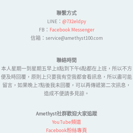
聯繫方式
LINE​：
@732eldpy
FB：​
Facebook Messenger
​​信箱：service@amethyst100.com
聯絡時間
本人星期一到星期五早上8點到下午6點都在上班，所以不方
便及時回覆，原則上只要我有空我都會看訊息，所以盡可能
留言，如果晚上7點後我未回覆，可以再傳遞第二次訊息，
造成不便請多見諒。
Amethyst社群歡迎大家追蹤
YouTube頻道
Facebook粉絲專頁​