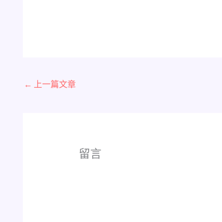
←
上一篇文章
留言