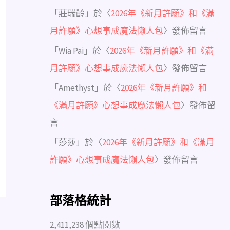
「
莊瑞齡
」於〈
2026年《新月許願》和《滿
月許願》心想事成魔法懶人包
〉發佈留言
「
Wia Pai
」於〈
2026年《新月許願》和《滿
月許願》心想事成魔法懶人包
〉發佈留言
「
Amethyst
」於〈
2026年《新月許願》和
《滿月許願》心想事成魔法懶人包
〉發佈留
言
「
莎莎
」於〈
2026年《新月許願》和《滿月
許願》心想事成魔法懶人包
〉發佈留言
部落格統計
2,411,238 個點閱數