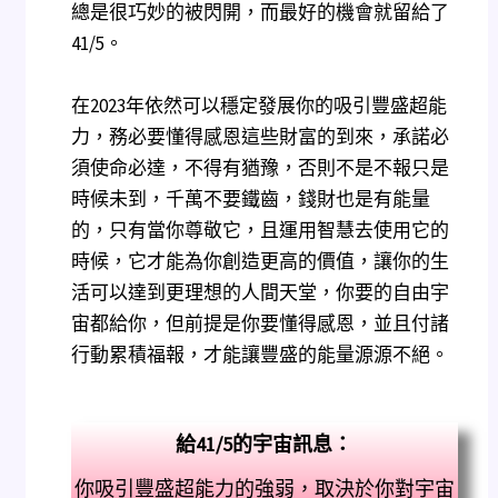
總是很巧妙的被閃開，而最好的機會就留給了
41/5。
在2023年依然可以穩定發展你的吸引豐盛超能
力，務必要懂得感恩這些財富的到來，承諾必
須使命必達，不得有猶豫，否則不是不報只是
時候未到，千萬不要鐵齒，錢財也是有能量
的，只有當你尊敬它，且運用智慧去使用它的
時候，它才能為你創造更高的價值，讓你的生
活可以達到更理想的人間天堂，你要的自由宇
宙都給你，但前提是你要懂得感恩，並且付諸
行動累積福報，才能讓豐盛的能量源源不絕。
給41/5的宇宙訊息
：
你吸引豐盛超能力的強弱，取決於你對宇宙