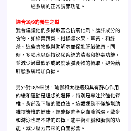
經系統的正常調節功能。
適合18/9的養生之道
我會建議他們多攝取富含抗氧化劑、護肝成分的
食物，如綠葉蔬菜、柑橘類水果、薑黃、和綠
茶。這些食物能幫助解毒並促進肝臟健康。同
時，多喝水以保持泌尿系統的清潔和排毒功能，
並減少過量飲酒或過度油膩食物的攝取，避免給
肝膽系統增加負擔。
另外對18/9來說，瑜伽和太極這類具有靜心作用
的緩和運動是理想的選擇，特別是專注於強化脊
椎、背部及下肢的體位法。這類運動不僅能幫助
維持脊椎的健康，還能促進全身血液循環。散步
和游泳也是不錯的選擇，能平衡肝臟和膽囊的功
能，減少壓力帶來的負面影響。