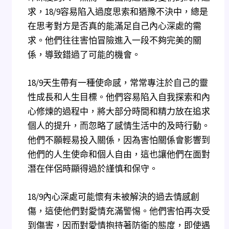
求，18/9容易陷入過度思索和猶豫不決中，總是
在思考對方是否真的能滿足自己內心深處的需
求。他們往往害怕冒險進入一段不夠完美的關
係，導致錯過了可能的機會。
18/9天生帶有一種使命感，常常專注於自己的靈
性成長和人生目標。他們容易陷入自我探索和內
心修煉的過程中，將大部分時間和精力放在追求
個人的提升，而忽略了感情生活中的及時行動。
他們不願輕易投入關係，因為害怕關係會影響到
他們的人生使命和個人自由，這也讓他們在面對
潛在伴侶時顯得過於謹慎和保守。
18/9內心深處可能懷有未被解決的過去情感創
傷，這使他們對愛情充滿警惕。他們害怕再次受
到傷害，因而對愛情抱持著防衛的態度，即使遇