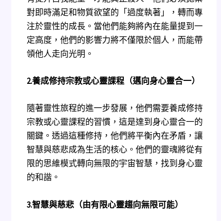
對即時滿足和物質欲望的「過度執著」，轉而專
注於靈性的成長。當他們能夠將內在能量提到一
定高度，他們的影響力將不僅限於個人，而能帶
領他人走向光明。
2.
養成修持宗教或心靈課程（邁向身心靈合一）
隨著靈性旅程的進一步發展，他們需要養成修持
宗教或心靈課程的習慣，這是達到身心靈合一的
關鍵。透過這種修持，他們將平衡內在矛盾，讓
智慧與慈悲成為生活的核心。他們的靈魂將從有
限的思維模式轉向無限的宇宙智慧，找到身心靈
的和諧。
3.
智慧與慈悲（由有限心靈趨向無限可能）