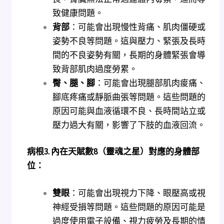
致健康問題。
背部
：可能會出現慢性背痛、肌肉僵硬或
姿勢不良等問題。這與壓力、緊張及長時
間的不良姿勢有關，長期的身體緊張會導
致背部肌肉過度勞累。
臀、腿、腳
：可能會出現腿部肌肉痠痛、
腳底疼痛或靜脈曲張等問題。這些問題的
原因可能與血液循環不良、長時間站立或
壓力過大有關，影響了下肢的血液回流。
病根3. 內在天賦數8（靈魂之星）對應的身體部
位：
雙眼
：可能會出現視力下降、眼壓高或視
神經受損等問題。這些問題的原因可能是
過度使用電子設備、視力疲勞及長期的情