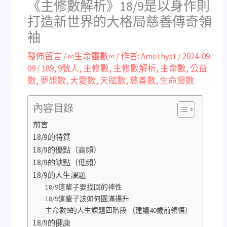
《主修數解析》18/9是以身作則
打造新世界的大格局慈善傳奇領
袖
發佈留言
/
∞生命靈數∞
/ 作者:
Amethyst
/
2024-09-
09
/
189
,
9號人
,
主修數
,
主修數解析
,
主命數
,
公益
數
,
夢想數
,
大愛數
,
天賦數
,
慈善數
,
生命靈數
內容目錄
前言
18/9的特質
18/9的優點（高頻）
18/9的缺點（低頻）
18/9的人生課題
18/9這輩子要找回的神性
18/9這輩子該如何圓滿揚升
主命數9的人生課題四階段 （建議40歲前領悟）
18/9的健康