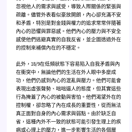
忽視他人的需求與感受，導致人際關係的緊張與
疏離。儘管外表看似豪放開朗，內心卻充滿不安
和矛盾，特別是對金錢與權力的追求常常伴隨著
內心的恐懼與罪惡感。他們內心的壓力與不安全
感使他們逃避真實的自我反省，並企圖透過外在
的控制來補償內在的不穩定。
此外，18/9在低頻狀態下容易陷入自我矛盾與內
在衝突中，無論他們的生活在外人眼中多麼成
功，他們仍感到內心的混亂與壓力。他們可能會
表現出虛張聲勢、咄咄逼人的態度，但其實這些
行為掩蓋了內心的被動與害怕。他們渴望外在的
控制權，卻忽略了內在成長的重要性，從而無法
真正面對自身的內心需求與弱點。由於缺乏自
省，這種內外不一致的狀態可能引發生理上的疾
病或心理上的壓力，進一步影響生活的各個層