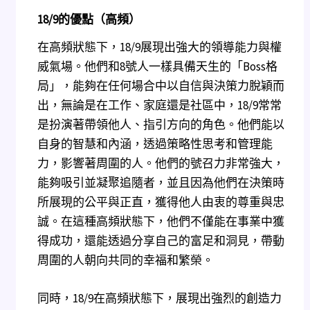
18/9
的優點（高頻）
在高頻狀態下，18/9展現出強大的領導能力與權
威氣場。他們和8號人一樣具備天生的「Boss格
局」，能夠在任何場合中以自信與決策力脫穎而
出，無論是在工作、家庭還是社區中，18/9常常
是扮演著帶領他人、指引方向的角色。他們能以
自身的智慧和內涵，透過策略性思考和管理能
力，影響著周圍的人。他們的號召力非常強大，
能夠吸引並凝聚追隨者，並且因為他們在決策時
所展現的公平與正直，獲得他人由衷的尊重與忠
誠。在這種高頻狀態下，他們不僅能在事業中獲
得成功，還能透過分享自己的富足和洞見，帶動
周圍的人朝向共同的幸福和繁榮。
同時，18/9在高頻狀態下，展現出強烈的創造力