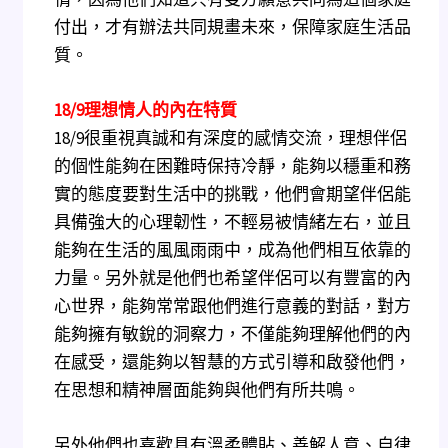
付出，才有辦法共同規畫未來，保障家庭生活品
質。
18/9
理想情人的內在特質
18/9很重視真誠和有深度的感情交流，理想伴侶
的個性能夠在困難時保持冷靜，能夠以穩重和務
實的態度要對生活中的挑戰，他們會期望伴侶能
具備強大的心理韌性，不輕易被情緒左右，並且
能夠在生活的風風雨雨中，成為他們相互依靠的
力量。另外就是他們也希望伴侶可以有豐富的內
心世界，能夠常常跟他們進行意義的對話，對方
能夠擁有敏銳的洞察力，不僅能夠理解他們的內
在感受，還能夠以智慧的方式引導和啟發他們，
在思想和精神層面能夠與他們有所共鳴。
另外他們也喜歡具有溫柔體貼、善解人意、自律