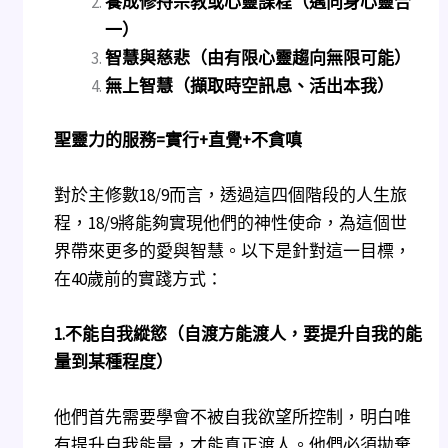
養成修持宗教或心靈課程（邁向身心靈合
一）
智慧與慈悲（由有限心靈趨向無限可能）
無上智慧（擷取時空訊息、活出本我）
聖靈力的服務=實行+直覺+不貪嗔
對於主修數18/9而言，透過這四個階段的人生旅
程，18/9將能夠實現他們的神性使命，為這個世
界帶來更多的愛與智慧。以下是針對這一目標，
在40歲前的實踐方式：
1.
不能自我縱慾（自渡方能渡人，要提升自我的能
量到某種程度）
他們首先需要學會不被自我欲望所控制，明白唯
有提升自我能量，才能真正渡人。他們必須拋棄