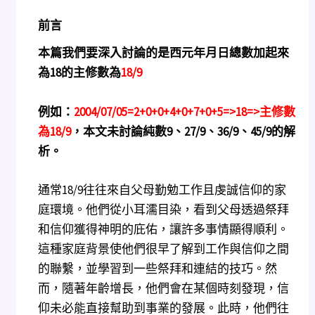
前言
本篇我們要深入討論的是西元年月日總數加起來
為18的主修數為
18/9
例如：
2004/07/05=2+0+0+4+0+7+0+5=>18=>主修數
為18/9
，本文未討論純數9、27/9、36/9、45/9的解
析。
通常18/9往往來自父母勤勉工作且虔誠信仰的家
庭環境。他們從小耳濡目染，看到父母透過祭拜
和信仰獲得神明的庇佑，讓許多事情顯得順利。
這種家庭背景使他們很早了解到工作與信仰之間
的聯繫，並學習到一些祭拜和連結的技巧。然
而，隨著年齡增長，他們會在某個時刻發現，信
仰未必能直接幫助到事業的發展。此時，他們往