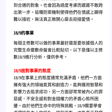
到合適的對象，也會因為過度考慮而遲遲不敢跨
出第一步。這種防禦機制使得他們在情感上顯得
難以接近，無法真正敞開心扉去迎接愛情。
18/9
的事業
每個主修數可以做的事業最好還是要依據個人的
完整生命靈數命盤會比較貼切，以下是僅以主修
數18/9進行分析，僅供參考。
18/9
面對事業的態度
18/9在事業上的態度通常充滿矛盾，他們一方面
擁有強大的領袖氣質和創造力，能夠運用智慧和
影響力去追求成功，另一方面卻常常被內心的罪
惡感、不安全感和對金錢權力的矛盾心態所困
擾。由於他們生命中的特殊挑戰，18/9需要學會