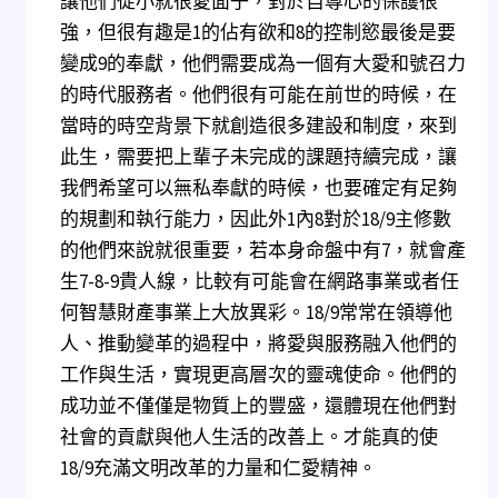
讓他們從小就很愛面子，對於自尊心的保護很
強，但很有趣是1的佔有欲和8的控制慾最後是要
變成9的奉獻，他們需要成為一個有大愛和號召力
的時代服務者。他們很有可能在前世的時候，在
當時的時空背景下就創造很多建設和制度，來到
此生，需要把上輩子未完成的課題持續完成，讓
我們希望可以無私奉獻的時候，也要確定有足夠
的規劃和執行能力，因此外1內8對於18/9主修數
的他們來說就很重要，若本身命盤中有7，就會產
生7-8-9貴人線，比較有可能會在網路事業或者任
何智慧財產事業上大放異彩。18/9常常在領導他
人、推動變革的過程中，將愛與服務融入他們的
工作與生活，實現更高層次的靈魂使命。他們的
成功並不僅僅是物質上的豐盛，還體現在他們對
社會的貢獻與他人生活的改善上。才能真的使
18/9充滿文明改革的力量和仁愛精神。