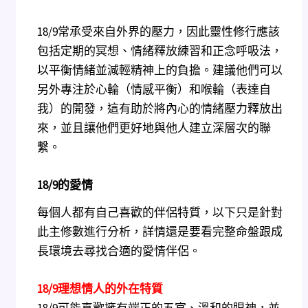
18/9常承受來自外界的壓力，因此靈性修行應該
包括定期的冥想、情緒釋放練習和正念呼吸法，
以平衡情緒並減輕精神上的負擔。建議他們可以
另外專注於心輪（情感平衡）和喉輪（表達自
我）的開發，這有助於將內心的情緒壓力釋放出
來，並且讓他們更好地與他人建立深層次的聯
繫。
18/9
的愛情
每個人都有自己喜歡的伴侶特質，以下只是針對
此主修數進行分析，詳情還是要看完整命盤跟成
長環境去尋找合適的愛情伴侶。
18/9
理想情人的外在特質