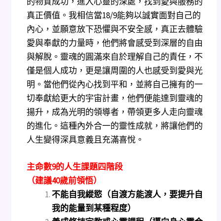
的物質成功，進入心靈的深處，找到愛與服務的
真正價值。我相信當18/9能夠以誠實面對自己的
內心，並願意放下恐懼與不安全感，真正去體驗
愛與奉獻的力量時，他們將會感受到深層的自由
與解脫。靈魂的圓滿來自於理解自己的責任，不
僅是個人成功，更是讓周圍的人也感受到愛與光
明。當他們從內心找到平和，並將自己擁有的一
切奉獻給更大的宇宙計畫，他們便能達到靈魂的
揚升，成為光明的領導者，帶領更多人走向靈魂
的進化。這種內外合一的靈性成就，將讓他們的
人生變得深具意義且充滿喜悅。
主命數9的人生課題四階段
（建議40歲前領悟）
不能自我縱慾（自渡方能渡人，要提升自
我的能量到某種程度）