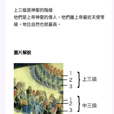
上三級是神聖的階級
他們是上帝神聖的僕人，他們離上帝最近天使等
級，地位自然也就最高。
圖片解說