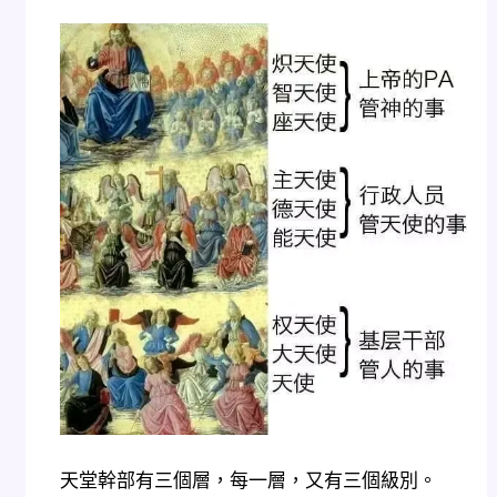
天堂幹部有三個層，每一層，又有三個級別。