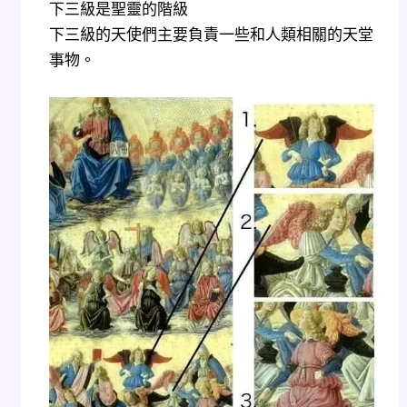
下三級是聖靈的階級
下三級的天使們主要負責一些和人類相關的天堂
事物。