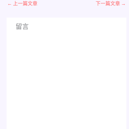
←
上一篇文章
下一篇文章
→
留言