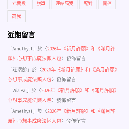
老闆數
脫單
連結高我
配對
開運
高我
近期留言
「
Amethyst
」於〈
2026年《新月許願》和《滿月許
願》心想事成魔法懶人包
〉發佈留言
「
莊瑞齡
」於〈
2026年《新月許願》和《滿月許願》
心想事成魔法懶人包
〉發佈留言
「
Wia Pai
」於〈
2026年《新月許願》和《滿月許願》
心想事成魔法懶人包
〉發佈留言
「
Amethyst
」於〈
2026年《新月許願》和《滿月許
願》心想事成魔法懶人包
〉發佈留言