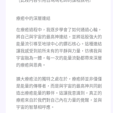
［此段內容引用自瑪瑪老師的課程說明］
療癒中的深層連結
在療癒過程中，我逐步學會了如何通過心輪，
將自己與宇宙的最高神連結，並將這股強大的
能量流引導至地球中心的鑽石核心。這種連結
讓我感受到前所未有的平靜與力量，彷彿我與
宇宙融為一體，每一次的能量流動都帶來深層
的療癒與恩典。
擴大療癒法的獨特之處在於，療癒師並非僅僅
是能量的傳導者，而是與宇宙的最高神共同創
造出療癒能量的夥伴。這讓我意識到，真正的
療癒來自於我們對自己內在力量的覺醒，並與
宇宙的智慧相呼應。