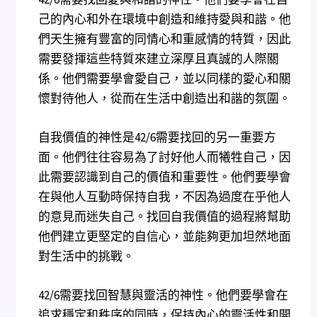
己的內心和外在環境中創造和維持愛與和諧。他
們天生擁有豐富的同情心和重感情的特質，因此
需要發揮這些特質來建立深厚且真誠的人際關
係。他們需要學會愛自己，並以同樣的愛心和關
懷對待他人，從而在生活中創造出和諧的氛圍。
自我價值的神性是42/6需要找回的另一重要方
面。他們往往容易為了討好他人而犧牲自己，因
此需要認識到自己的價值和重要性。他們要學會
在與他人互動時保持自我，不因為過度在乎他人
的意見而迷失自己。找回自我價值的過程將幫助
他們建立更堅定的自信心，並能夠更加坦然地面
對生活中的挑戰。
42/6需要找回智慧與靈活的神性。他們要學會在
追求穩定和秩序的同時，保持內心的靈活性和開