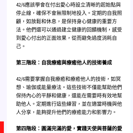
42/6應該學會在付出愛心時設立清晰的起始點與
停止線，確保不會無限制地投入。定期的自我照
顧，如放鬆和休息，是保持身心健康的重要方
法。他們還可以通過建立健康的回饋機制，感受
到愛心付出的正面效果，從而避免過度消耗自
己。
第三階段：自我療癒與療癒他人的技術養成
42/6需要掌握自我療癒和療癒他人的技術，如冥
想、瑜伽或能量療法。這些技術不僅能幫助他們
保持內心的平靜和健康，還能在需要時有效地幫
助他人。定期進行這些練習，並在適當時機與他
人分享，能夠提升他們的療癒能力和影響力。
第四階段：圓滿完滿的愛，實踐天使與菩薩的愛