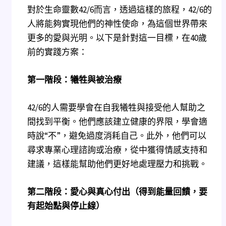
對於生命靈數42/6而言，透過這樣的旅程，42/6的
人將能夠實現他們的神性使命，為這個世界帶來
更多的愛與光明。以下是針對這一目標，在40歲
前的實踐方案：
第一階段：犧牲與被治療
42/6的人需要學會在自我犧牲與接受他人幫助之
間找到平衡。他們應該建立健康的界限，學會適
時說“不”，避免過度消耗自己。此外，他們可以
尋求專業心理諮詢或治療，從中獲得情感支持和
建議，這樣能幫助他們更好地處理壓力和挑戰。
第二階段：愛心與真心付出（得到能量回饋，要
有起始點與停止線）