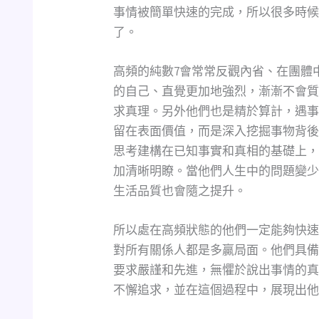
事情被簡單快速的完成，所以很多時候
了。
高頻的純數7會常常反觀內省、在團體
的自己、直覺更加地強烈，漸漸不會質
求真理。另外他們也是精於算計，遇事
留在表面價值，而是深入挖掘事物背後
思考建構在已知事實和真相的基礎上，
加清晰明瞭。當他們人生中的問題變少
生活品質也會隨之提升。
所以處在高頻狀態的他們一定能夠快速
對所有關係人都是多贏局面。他們具備
要求嚴謹和先進，無懼於說出事情的真
不懈追求，並在這個過程中，展現出他