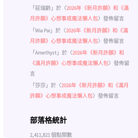
「
莊瑞齡
」於〈
2026年《新月許願》和《滿
月許願》心想事成魔法懶人包
〉發佈留言
「
Wia Pai
」於〈
2026年《新月許願》和《滿
月許願》心想事成魔法懶人包
〉發佈留言
「
Amethyst
」於〈
2026年《新月許願》和
《滿月許願》心想事成魔法懶人包
〉發佈留
言
「
莎莎
」於〈
2026年《新月許願》和《滿月
許願》心想事成魔法懶人包
〉發佈留言
部落格統計
2,411,821 個點閱數