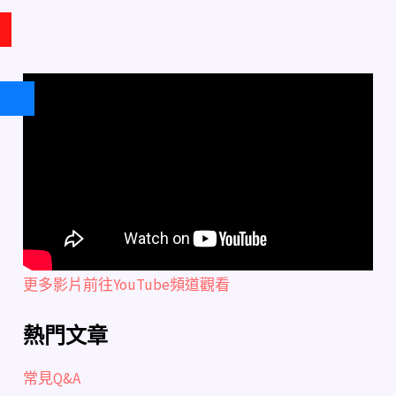
更多影片前往YouTube頻道觀看
熱門文章
常見Q&A