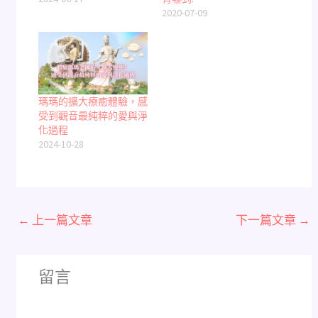
2020-07-09
瑪瑪的擴大療癒體驗，感
受到觀音最純粹的愛與淨
化過程
2024-10-28
←
上一篇文章
下一篇文章
→
留言