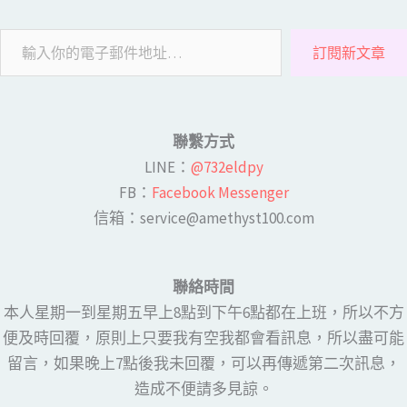
訂閱新文章
聯繫方式
LINE​：
@732eldpy
FB：​
Facebook Messenger
​​信箱：service@amethyst100.com
聯絡時間
本人星期一到星期五早上8點到下午6點都在上班，所以不方
便及時回覆，原則上只要我有空我都會看訊息，所以盡可能
留言，如果晚上7點後我未回覆，可以再傳遞第二次訊息，
造成不便請多見諒。