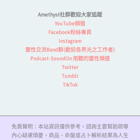
Amethyst社群歡迎大家追蹤
YouTube頻道
Facebook粉絲專頁​
Instagram
靈性交流Band群(歡迎各界光之工作者)​
Podcast-SoundOn 用聽的靈性頻道
​Twitter
Tumblr
TikTok
免責聲明：本站資訊僅供參考，諮詢主要幫助疏導
內心疑慮煩憂，商品、命盤或占卜解析結果為人生