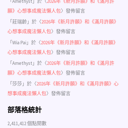
「
Amethyst
」於〈
2026年《新月許願》和《滿月許
願》心想事成魔法懶人包
〉發佈留言
「
莊瑞齡
」於〈
2026年《新月許願》和《滿月許願》
心想事成魔法懶人包
〉發佈留言
「
Wia Pai
」於〈
2026年《新月許願》和《滿月許願》
心想事成魔法懶人包
〉發佈留言
「
Amethyst
」於〈
2026年《新月許願》和《滿月許
願》心想事成魔法懶人包
〉發佈留言
「
莎莎
」於〈
2026年《新月許願》和《滿月許願》心
想事成魔法懶人包
〉發佈留言
部落格統計
2,411,412 個點閱數