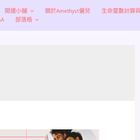
開運小舖
關於Amethyst儷兒
生命靈數計算
A
部落格