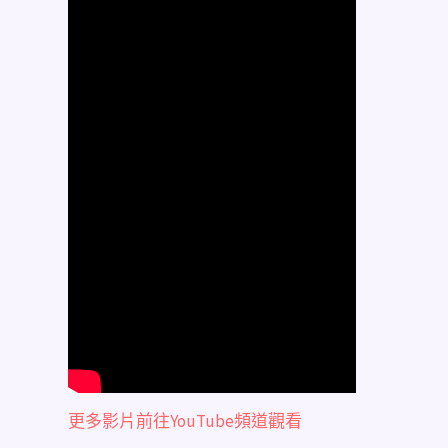
更多影片前往YouTube頻道觀看