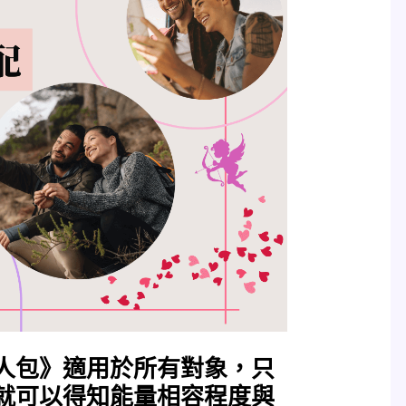
人包》適用於所有對象，只
就可以得知能量相容程度與