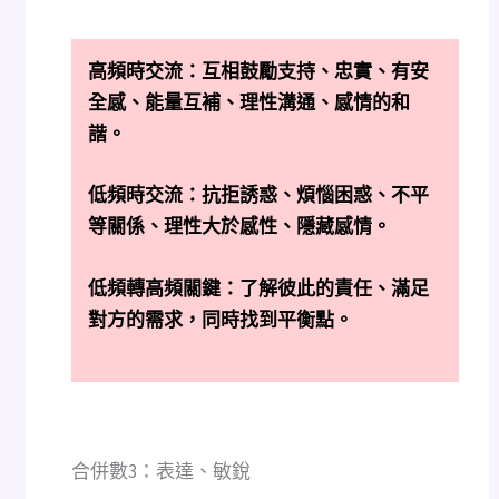
高頻時交流：
互相鼓勵支持、忠實、有安
全感、能量互補、理性溝通、感情的和
諧。
低頻時交流：抗拒誘惑、煩惱困惑、不平
等關係、理性大於感性、隱藏感情。
低頻轉高頻關鍵：了解彼此的責任、滿足
對方的需求，同時找到平衡點。
合併數3：表達、敏銳