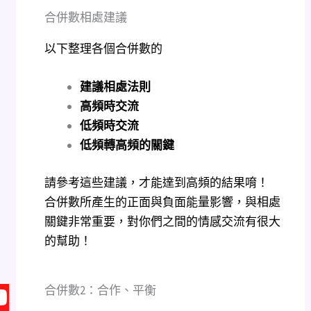
合併數相處建議
以下整理各個合併數的
建議相處法則
高頻時交流
低頻時交流
低頻轉高頻
的關鍵
請參考這些建議，才能達到高頻的結果唷！
合併數所產生的正面與負面能量影響，與相處
關鍵非常重要，對你們之間的情感交流有很大
的幫助！
合併數2：合作、平衡