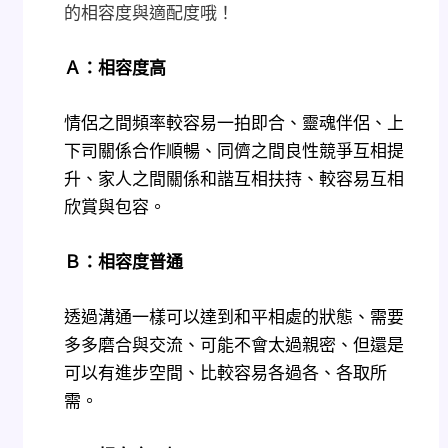
的相容度與適配度哦！
Ａ：相容度高
情侶之間頻率較容易一拍即合、靈魂伴侶、上
下司關係合作順暢、同儕之間良性競爭互相提
升、家人之間關係和諧互相扶持、較容易互相
欣賞與包容。
Ｂ：相容度普通
透過溝通一樣可以達到和平相處的狀態、需要
多多磨合與交流、可能不會太過親密、但還是
可以有進步空間、比較容易各過各、各取所
需。