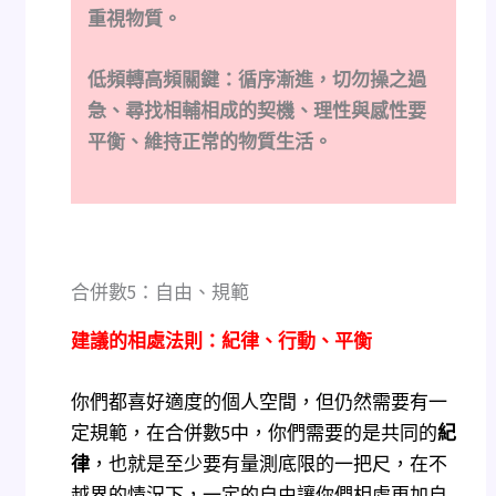
重視物質。
低頻轉高頻關鍵：循序漸進，切勿操之過
急、尋找相輔相成的契機、理性與感性要
平衡、維持正常的物質生活。
合併數5：自由、規範
建議的相處法則：紀律、行動、平衡
你們都喜好適度的個人空間，但仍然需要有一
定規範，在合併數5中，你們需要的是共同的
紀
律
，也就是至少要有量測底限的一把尺，在不
越界的情況下，一定的自由讓你們相處更加自