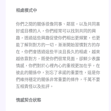
相處模式中
你們之間的關係很像同事、鄰居，以及共同喜
好或目標的人，你們經常可以找到共同的興
趣，透過這些興趣促使你們相出更頻繁，也更
能了解到對方的一切，漸漸開始習慣對方的存
在，你們會透過這些平淡且長久的相處，越來
越依靠對方，既使你們很常見面，卻鮮少表露
情感，你們對於心裡內心的重視更加在乎，在
彼此的關係中，別忘了承諾的重要性，這是你
們維持穩定的關係非常重要的條件，千萬不要
互相責怪以及批評。
情感契合狀態