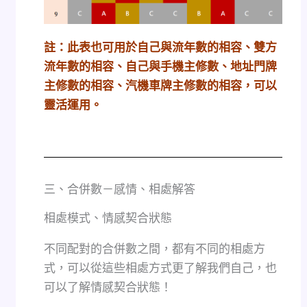
註：此表也可用於自己與流年數的相容、雙方
流年數的相容、自己與手機主修數、地址門牌
主修數的相容、汽機車牌主修數的相容，可以
靈活運用。
三、合併數－感情、相處解答
相處模式、情感契合狀態
不同配對的合併數之間，都有不同的相處方
式，可以從這些相處方式更了解我們自己，也
可以了解情感契合狀態！