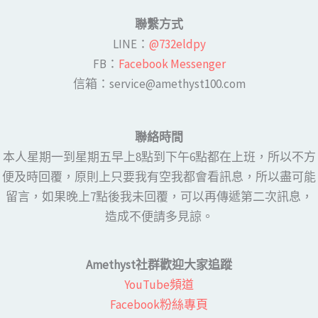
聯繫方式
LINE​：
@732eldpy
FB：​
Facebook Messenger
​​信箱：service@amethyst100.com
聯絡時間
本人星期一到星期五早上8點到下午6點都在上班，所以不方
便及時回覆，原則上只要我有空我都會看訊息，所以盡可能
留言，如果晚上7點後我未回覆，可以再傳遞第二次訊息，
造成不便請多見諒。
Amethyst社群歡迎大家追蹤
YouTube頻道
Facebook粉絲專頁​