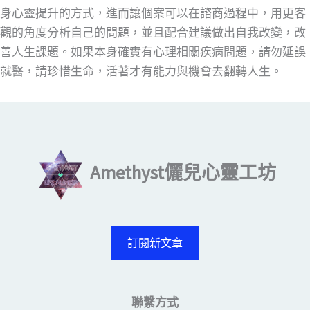
身心靈提升的方式，進而讓個案可以在諮商過程中，用更客
觀的角度分析自己的問題，並且配合建議做出自我改變，改
善人生課題。如果本身確實有心理相關疾病問題，請勿延誤
就醫，請珍惜生命，活著才有能力與機會去翻轉人生。
Amethyst儷兒心靈工坊
訂閱新文章
聯繫方式