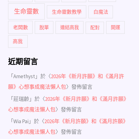
生命靈數
生命靈數教學
白魔法
老闆數
脫單
連結高我
配對
開運
高我
近期留言
「
Amethyst
」於〈
2026年《新月許願》和《滿月許
願》心想事成魔法懶人包
〉發佈留言
「
莊瑞齡
」於〈
2026年《新月許願》和《滿月許願》
心想事成魔法懶人包
〉發佈留言
「
Wia Pai
」於〈
2026年《新月許願》和《滿月許願》
心想事成魔法懶人包
〉發佈留言