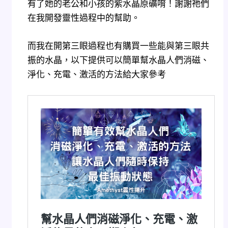
有了她的老公和小孩的紫水晶原礦唷！謝謝祂們
在我開發靈性過程中的幫助。
而我在開第三眼過程也有購買一些能與第三眼共
振的水晶，以下提供可以簡單幫水晶人們消磁、
淨化、充電、激活的方法給大家參考