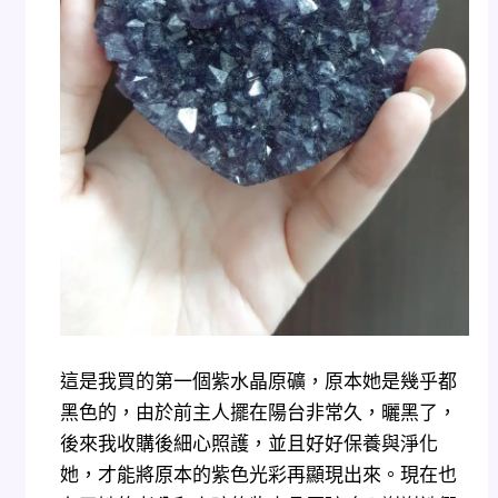
這是我買的第一個紫水晶原礦，原本她是幾乎都
黑色的，由於前主人擺在陽台非常久，曬黑了，
後來我收購後細心照護，並且好好保養與淨化
她，才能將原本的紫色光彩再顯現出來。現在也