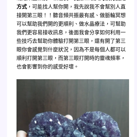
方式
，可能找人幫你開，我先說我不會幫別人直
接開第三眼！！聽音頻共振最有感、做脈輪冥想
可以幫助我們開的更順利、做水晶療法，可幫助
我們更容易接收訊息，後面我會分享如何利用一
些技巧去幫助你體驗打開第三眼，還有開了第三
眼你會感覺到什麼狀況，因為不是每個人都可以
順利打開第三眼，而第三眼打開時的靈魂頻率，
也會影響到你的感受好壞。