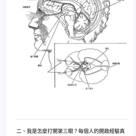
二、我是怎麼打開第三眼？每個人的開啟經驗真