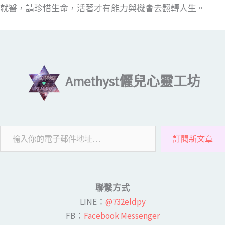
就醫，請珍惜生命，活著才有能力與機會去翻轉人生。
輸入你的電子郵件地址…
Amethyst儷兒心靈工坊
訂閱新文章
聯繫方式
LINE​：
@732eldpy
FB：​
Facebook Messenger