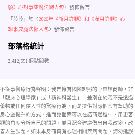
願》心想事成魔法懶人包
〉發佈留言
「
莎莎
」於〈
2026年《新月許願》和《滿月許願》心
想事成魔法懶人包
〉發佈留言
部落格統計
2,412,691 個點閱數
不從事醫療行為聲明：我是擁有國際證照的心靈諮商師，非
「臨床心理學家」或「精神科醫生」。差別在於我不是透過
藥物或任何侵入性的醫療行為，而是提供對應個案有幫助的
身心靈提升的方式，進而讓個案可以在諮商過程中，用更客
觀的角度分析自己的問題，並且配合建議做出自我改變，改
善人生課題。如果本身確實有心理相關疾病問題，請勿延誤