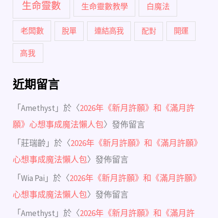
生命靈數
生命靈數教學
白魔法
老闆數
脫單
連結高我
配對
開運
高我
近期留言
「
Amethyst
」於〈
2026年《新月許願》和《滿月許
願》心想事成魔法懶人包
〉發佈留言
「
莊瑞齡
」於〈
2026年《新月許願》和《滿月許願》
心想事成魔法懶人包
〉發佈留言
「
Wia Pai
」於〈
2026年《新月許願》和《滿月許願》
心想事成魔法懶人包
〉發佈留言
「
Amethyst
」於〈
2026年《新月許願》和《滿月許