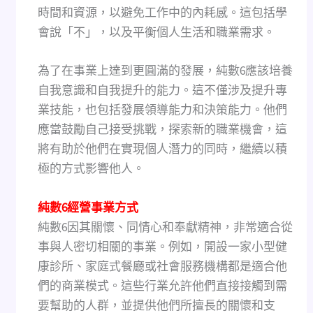
時間和資源，以避免工作中的內耗感。這包括學
會說「不」，以及平衡個人生活和職業需求。
為了在事業上達到更圓滿的發展，純數6應該培養
自我意識和自我提升的能力。這不僅涉及提升專
業技能，也包括發展領導能力和決策能力。他們
應當鼓勵自己接受挑戰，探索新的職業機會，這
將有助於他們在實現個人潛力的同時，繼續以積
極的方式影響他人。
純數6經營事業方式
純數6因其關懷、同情心和奉獻精神，非常適合從
事與人密切相關的事業。例如，開設一家小型健
康診所、家庭式餐廳或社會服務機構都是適合他
們的商業模式。這些行業允許他們直接接觸到需
要幫助的人群，並提供他們所擅長的關懷和支