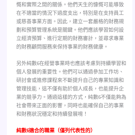
慨和實際之間的關係。他們天生的慷慨可能導致
在不適當的情況下過度支出，特別是在支持員工
或慈善事業方面。因此，建立一套嚴格的財務規
劃和預算管理系統是關鍵。他們應該學習如何設
立經濟預算、進行定期的財務審計，並尋求專業
的財務顧問服務來保持事業的財務健康。
另外純數6在經營事業時也應該考慮到持續學習和
個人發展的重要性。他們可以通過參加工作坊、
研討會或進修課程來不斷提升自己的專業知識和
管理技能，這不僅有助於個人成長，也能提升企
業的競爭力。通過這樣的方式，純數6不僅能夠為
社會帶來正面的影響，同時也能確保自己的事業
和財務狀況穩定和持續發展唷！
純數6適合的職業（僅列代表性的）