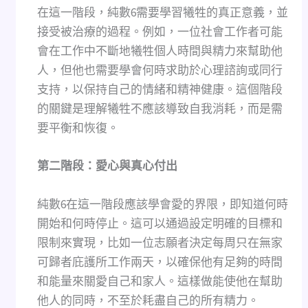
在這一階段，純數6需要學習犧牲的真正意義，並
接受被治療的過程。例如，一位社會工作者可能
會在工作中不斷地犧牲個人時間與精力來幫助他
人，但他也需要學會何時求助於心理諮詢或同行
支持，以保持自己的情緒和精神健康。這個階段
的關鍵是理解犧牲不應該導致自我消耗，而是需
要平衡和恢復。
第二階段：愛心與真心付出
純數6在這一階段應該學會愛的界限，即知道何時
開始和何時停止。這可以通過設定明確的目標和
限制來實現，比如一位志願者決定每周只在無家
可歸者庇護所工作兩天，以確保他有足夠的時間
和能量來關愛自己和家人。這樣做能使他在幫助
他人的同時，不至於耗盡自己的所有精力。