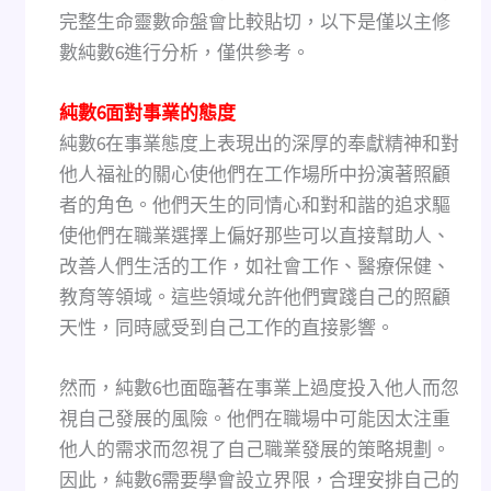
完整生命靈數命盤會比較貼切，以下是僅以主修
數純數6進行分析，僅供參考。
純數6面對事業的態度
純數6在事業態度上表現出的深厚的奉獻精神和對
他人福祉的關心使他們在工作場所中扮演著照顧
者的角色。他們天生的同情心和對和諧的追求驅
使他們在職業選擇上偏好那些可以直接幫助人、
改善人們生活的工作，如社會工作、醫療保健、
教育等領域。這些領域允許他們實踐自己的照顧
天性，同時感受到自己工作的直接影響。
然而，純數6也面臨著在事業上過度投入他人而忽
視自己發展的風險。他們在職場中可能因太注重
他人的需求而忽視了自己職業發展的策略規劃。
因此，純數6需要學會設立界限，合理安排自己的