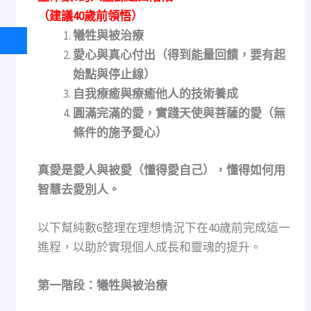
（建議40歲前領悟）
犧牲與被治療
愛心與真心付出（得到能量回饋，要有起
始點與停止線）
自我療癒與療癒他人的技術養成
圓滿完滿的愛，實踐天使與菩薩的愛（無
條件的施予愛心）
真愛是愛人與被愛（懂得愛自己），懂得如何用
智慧去愛別人。
以下幫純數6整理在理想情況下在40歲前完成這一
進程，以助於實現個人成長和靈魂的提升。
第一階段：犧牲與被治療