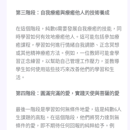
第三階段：自我療癒與療癒他人的技術養成
在這個階段，純數6需要發展自我療癒的技能，同
時學習如何有效地療癒他人。這可能包括參加療
癒課程，學習如何進行情緒自我調節、正念冥想
或其他精神療癒方法。例如，一位教師可能會學
習正念練習，以幫助自己管理工作壓力，並教導
學生如何使用這些技巧來改善他們的學習和生
活。
第四階段：圓滿完滿的愛，實踐天使與菩薩的愛
最後一階段是學習如何無條件地愛，這是純數6人
生課題的高點。在這個階段，他們將努力達到無
條件的愛，即不期待任何回報的純粹給予。例