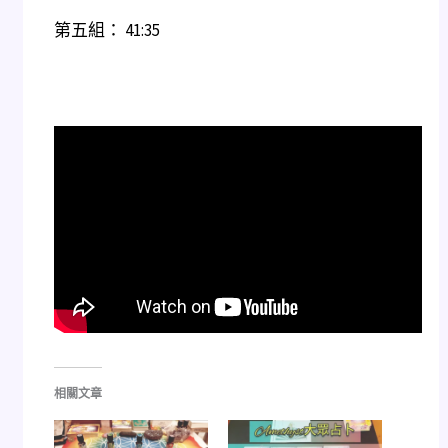
第五組：
41:35
相關文章