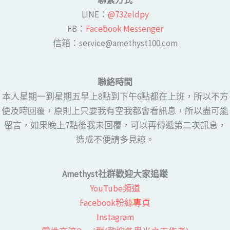
聯繫方式
LINE​：
@732eldpy
FB：​
Facebook Messenger
​​信箱：service@amethyst100.com
聯絡時間
本人星期一到星期五早上8點到下午6點都在上班，所以不方
便及時回覆，原則上只要我有空我都會看訊息，所以盡可能
留言，如果晚上7點後我未回覆，可以再傳遞第二次訊息，
造成不便請多見諒。
Amethyst社群歡迎大家追蹤
YouTube頻道
Facebook粉絲專頁​
Instagram