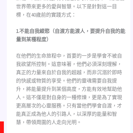
世界帶來更多的愛與智慧。以下是針對這一目
標，在40歲前的實踐方式：
1.
不能自我縱慾（自渡方能渡人，要提升自我的能
量到某種程度）
在他們的生命旅程中，首要的一步是學會不被自
我欲望所控制。這意味著，他們必須深刻理解，
真正的力量來自於自我的超越，而非沉溺於即時
的快感或物質的享受。他們的靈魂需要自我提
升，將能量提升到某個高度，方能有效地幫助他
人。這不僅是對自身的一種修煉，更是為了實現
更高層次的心靈服務。只有當他們學會自渡，才
能真正成為他人的引路人，以深厚的能量和智
慧，帶領周圍的人走向光明。