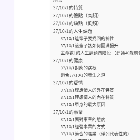
37/10/1的特質
37/10/1的優點（高頻）
37/10/1的缺點（低頻）
37/10/1的人生課題
37/10/1這輩子要找回的神性
37/10/1這輩子該如何圓滿揚升
主命數1的人生課題四階段 （建議40歲前
37/10/1的健康
37/10/1對應的病根
適合37/10/1的養生之道
37/10/1的愛情
37/10/1理想情人的外在特質
37/10/1理想情人的內在特質
37/10/1單身的最大原因
37/10/1的事業
37/10/1面對事業的態度
37/10/1經營事業的方式
37/10/1適合的職業（僅列代表性的）