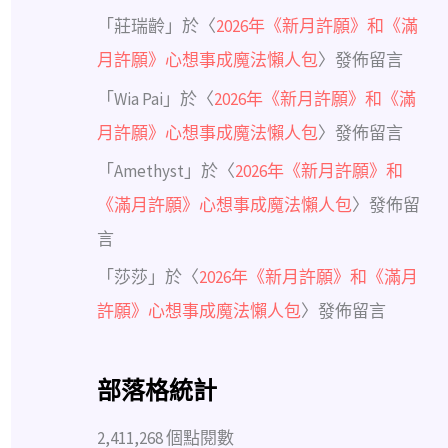
「
莊瑞齡
」於〈
2026年《新月許願》和《滿
月許願》心想事成魔法懶人包
〉發佈留言
「
Wia Pai
」於〈
2026年《新月許願》和《滿
月許願》心想事成魔法懶人包
〉發佈留言
「
Amethyst
」於〈
2026年《新月許願》和
《滿月許願》心想事成魔法懶人包
〉發佈留
言
「
莎莎
」於〈
2026年《新月許願》和《滿月
許願》心想事成魔法懶人包
〉發佈留言
部落格統計
2,411,268 個點閱數