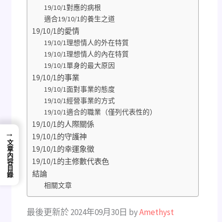
19/10/1對應的病根
適合19/10/1的養生之道
19/10/1的愛情
19/10/1理想情人的外在特質
19/10/1理想情人的內在特質
19/10/1單身的最大原因
19/10/1的事業
19/10/1面對事業的態度
19/10/1經營事業的方式
19/10/1適合的職業（僅列代表性的）
19/10/1的人際關係
→
19/10/1的守護神
文章內容目錄
19/10/1的幸運象徵
19/10/1的主修數代表色
結論
相關文章
最後更新於 2024年09月30日 by
Amethyst