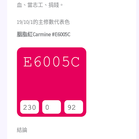
血、當志工、捐錢。
19/10/1的主修數代表色
胭脂紅Carmine #E6005C
結論