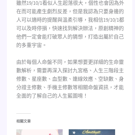
雖然19/10/1看似人生起落很大，個性也會因為外
在而可能產生劇烈反差，但是我認為只要身邊的
人可以適時的提醒與溫柔引導，我相信19/10/1都
可以及時停損，快速找到解決辦法，原創精神的
他們一定會能打破眾人的猜想，打造出屬於自己
的多重宇宙。
由於每個人命盤不同，如果想要更詳細的生命靈
數解析，需要再深入探討九宮格、人生三階段主
修數、星座數、血型數、連線效應、空缺數、身
分證主修數、手機主修數等相關命盤資訊，才能
全面的了解自己的人生藍圖唷！
相關文章