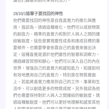
讓他們體驗到前所未有的活力。
19/10/1這輩子要找回的神性
他們需要找回的神性是自我直覺力的進化與應
用。我認為，透過這種進化，他們可以成就物質
的創造力、精準的直覺力和對於人與人之間的連
結敏銳度，這些是實現靈性成長和達成目標的重
要條件。也需要學會依靠自己的直覺來做出決
定，這種直覺是源於他們靈性的智慧和洞察力。
通過練習冥想和靜心，他們可以深入自己的內在
世界，增強自己的直覺力和感知能力，知道如何
有效地應用自己的直覺力，特別是在物質層面
上，若能將直覺力應用到自己的工作、事業和生
活中，可以創造更多的物質成就。另外我認為他
們也需要保持對於人與人之間連結的敏銳度，透
過這種敏銳度，他們可以更好地理解和感受其他