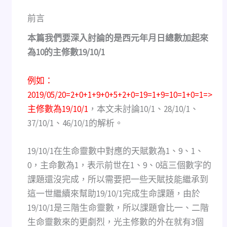
前言
本篇我們要深入討論的是西元年月日總數加起來
為10的主修數19/10/1
例如：
2019/05/20=2+0+1+9+0+5+2+0=19=1+9=10=1+0=1=>
主修數為19/10/1
，本文未討論10/1、28/10/1、
37/10/1、46/10/1的解析。
19/10/1在生命靈數中對應的天賦數為1、9、1、
0，主命數為1，表示前世在1、9、0這三個數字的
課題還沒完成，所以需要把一些天賦技能繼承到
這一世繼續來幫助19/10/1完成生命課題，由於
19/10/1是三階生命靈數，所以課題會比一、二階
生命靈數來的更劇烈，光主修數的外在就有3個