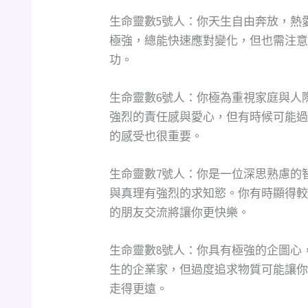
生命靈數5號人：你天生自由奔放，熱
極強，總能快速應對變化，但也需注意
功。
生命靈數6號人：你極為重視家庭與人
強烈的責任感與愛心，但有時候可能過
的感受也很重要。
生命靈數7號人：你是一位深思熟慮的
與真理有強烈的求知慾。你有時顯得較
的朋友交流將讓你更快樂。
生命靈數8號人：你具有極強的企圖心
生的企業家，但過度追求物質可能讓你
走得更遠。