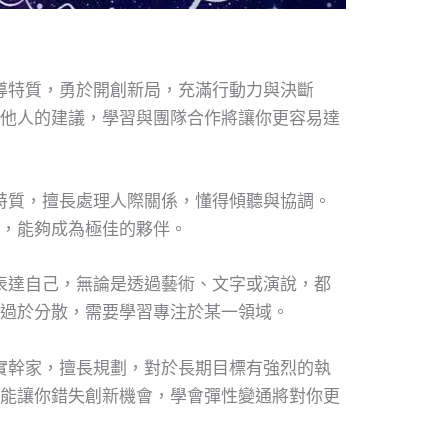
導特質，勇於開創新局，充滿行動力與決斷
他人的建議，學習與團隊合作將讓你更容易達
特質，擅長處理人際關係，懂得傾聽與協調。
，能夠成為極佳的夥伴。
表達自己，無論是透過藝術、文字或演說，都
過於分散，需要學習專注於某一領域。
實幹家，擅長規劃，對於長期目標有強烈的執
能讓你錯失創新機會，學會彈性變通將對你更