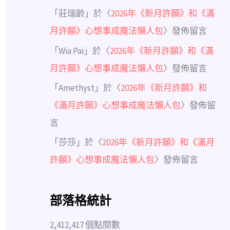
「
莊瑞齡
」於〈
2026年《新月許願》和《滿
月許願》心想事成魔法懶人包
〉發佈留言
「
Wia Pai
」於〈
2026年《新月許願》和《滿
月許願》心想事成魔法懶人包
〉發佈留言
「
Amethyst
」於〈
2026年《新月許願》和
《滿月許願》心想事成魔法懶人包
〉發佈留
言
「
莎莎
」於〈
2026年《新月許願》和《滿月
許願》心想事成魔法懶人包
〉發佈留言
部落格統計
2,412,417 個點閱數