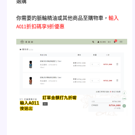
選購
你需要的脈輪精油或其他商品至購物車，
輸入
A011折扣碼享9折優惠