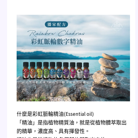
什麼是彩虹脈輪精油(Essential oil)
「精油」是指植物精質油，就是從植物體萃取出
的精華，濃度高、具有揮發性。