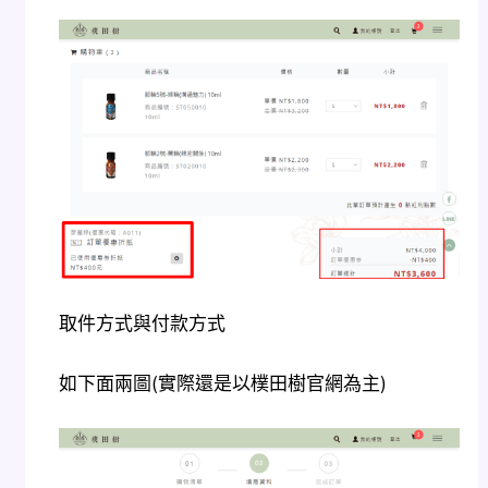
取件方式與付款方式
如下面兩圖(實際還是以樸田樹官網為主)