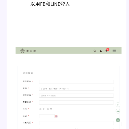
以用FB和LINE登入